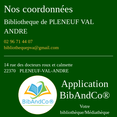
Nos coordonnées
Bibliotheque de PLENEUF VAL
ANDRE
02 96 71 44 07
bibliothequepva@gmail.com
14 rue des docteurs roux et calmette
22370 PLENEUF-VAL-ANDRE
Application
BibAndCo®
Votre
bibliothèque/Médiathèque