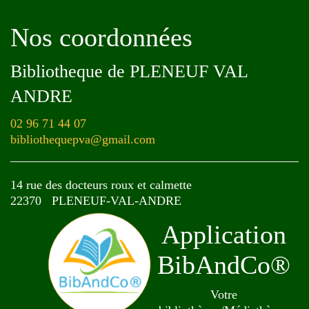
Nos coordonnées
Bibliotheque de PLENEUF VAL
ANDRE
02 96 71 44 07
bibliothequepva@gmail.com
14 rue des docteurs roux et calmette
22370 PLENEUF-VAL-ANDRE
Application
BibAndCo®
Votre