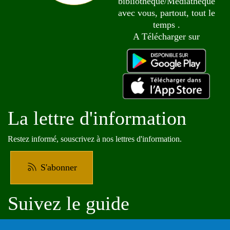
bibliothèque/Médiathèque
avec vous, partout, tout le
temps .
A Télécharger sur
La lettre d'information
Restez informé, souscrivez à nos lettres d'information.
S'abonner
Suivez le guide
Informations sur l'utilisation de votre compte adhérent